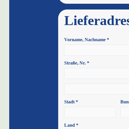
Lieferadre
Vorname, Nachname *
Straße, Nr. *
Stadt *
Bun
Land *