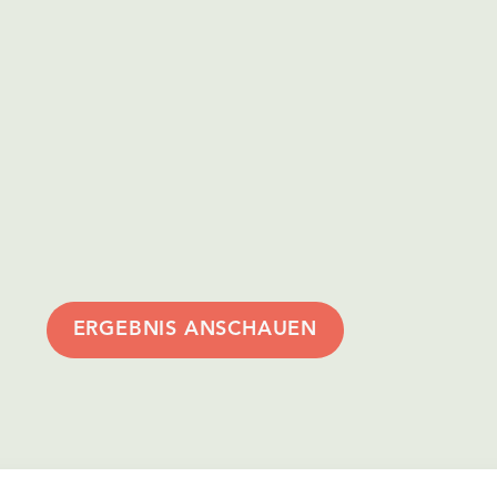
ERGEBNIS ANSCHAUEN