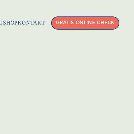
G
SHOP
KONTAKT
GRATIS ONLINE-CHECK