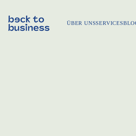
ÜBER UNS
SERVICES
BLO